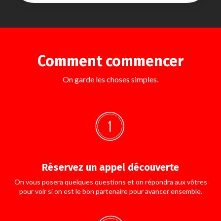
Comment commencer
On garde les choses simples.
Réservez un appel découverte
On vous posera quelques questions et on répondra aux vôtres
pour voir si on est le bon partenaire pour avancer ensemble.