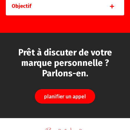
Objectif
Prêt à discuter de votre
marque personnelle ?
Parlons-en.
planifier un appel