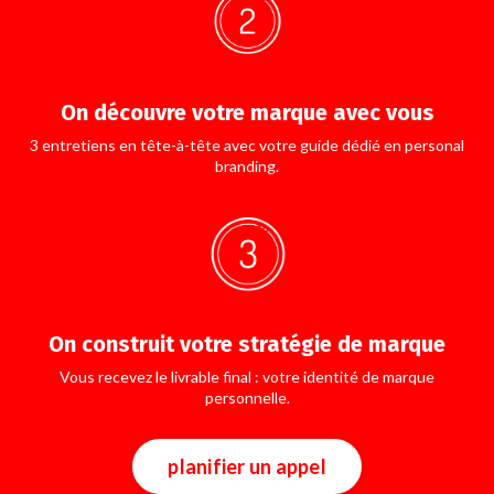
On découvre votre marque avec vous
3 entretiens en tête-à-tête avec votre guide dédié en personal
branding.
On construit votre stratégie de marque
Vous recevez le livrable final : votre identité de marque
personnelle.
planifier un appel