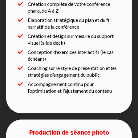
Création complète de votre conférence
phare, de A à Z
Élaboration stratégique du plan et du fil
narratif de la conférence
Création et design sur mesure du support
visuel (slide deck)
Conception d’exercices interactifs (le cas
échéant)
Coaching sur le style de présentation et les
stratégies d’engagement du public
Accompagnement continu pour
l’optimisation et l’ajustement du contenu
Production de séance photo